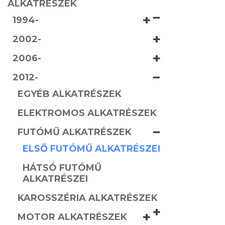
ALKATRÉSZEK
−
+
1994-
+
2002-
+
2006-
−
2012-
EGYÉB ALKATRÉSZEK
ELEKTROMOS ALKATRÉSZEK
−
FUTÓMŰ ALKATRÉSZEK
ELSŐ FUTÓMŰ ALKATRÉSZEI
HÁTSÓ FUTÓMŰ
ALKATRÉSZEI
KAROSSZÉRIA ALKATRÉSZEK
+
+
MOTOR ALKATRÉSZEK