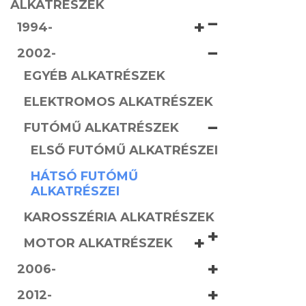
ALKATRÉSZEK
−
+
1994-
−
2002-
EGYÉB ALKATRÉSZEK
ELEKTROMOS ALKATRÉSZEK
−
FUTÓMŰ ALKATRÉSZEK
ELSŐ FUTÓMŰ ALKATRÉSZEI
HÁTSÓ FUTÓMŰ
ALKATRÉSZEI
KAROSSZÉRIA ALKATRÉSZEK
+
+
MOTOR ALKATRÉSZEK
+
2006-
+
2012-