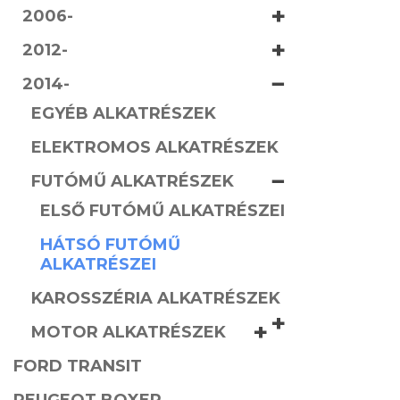
+
2006-
+
2012-
−
2014-
EGYÉB ALKATRÉSZEK
ELEKTROMOS ALKATRÉSZEK
−
FUTÓMŰ ALKATRÉSZEK
ELSŐ FUTÓMŰ ALKATRÉSZEI
HÁTSÓ FUTÓMŰ
ALKATRÉSZEI
KAROSSZÉRIA ALKATRÉSZEK
+
+
MOTOR ALKATRÉSZEK
FORD TRANSIT