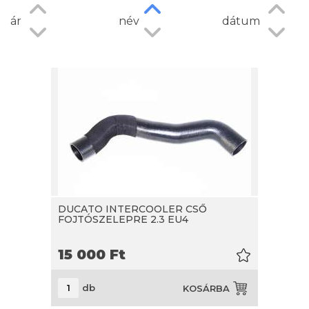
ár
név
dátum
DUCATO INTERCOOLER CSŐ
FOJTÓSZELEPRE 2.3 EU4
15 000
Ft
db
KOSÁRBA